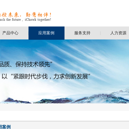
产品中心
应用案例
服务支持
人力资源
用案例