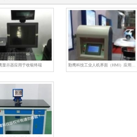
鹰显示器应用于收银终端
勤鹰科技工业人机界面（HMI）应用在充电终端设备上