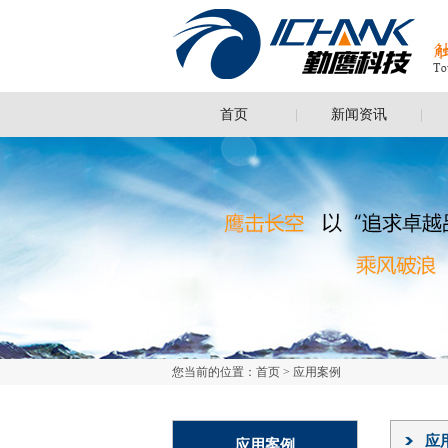
首页
新闻资讯
您当前的位置：
首页
>
应用案例
应
应用案例