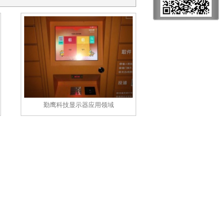
勤鹰科技显示器应用领域