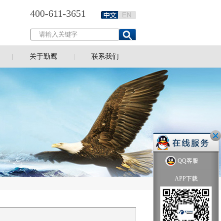
400-611-3651
关于勤鹰
联系我们
QQ客服
APP下载