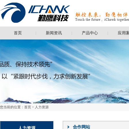
首页
新闻资讯
产品中心
应用
您当前的位置：
首页
>
人力资源
合作网站
人力资源