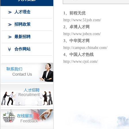
人才理念
1、前程无优
http://www.51job.com/
招聘政策
2、卓博人才网
http://www.jobcn.com/
最新招聘
3、中华英才网
http://campus.chinahr.com/
合作网站
4、中国人才热线
http://www.cjol.com/