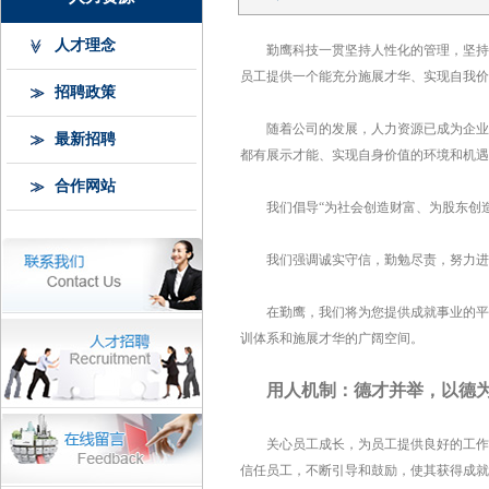
人才理念
勤鹰科技一贯坚持人性化的管理，坚持
员工提供一个能充分施展才华、实现自我价
招聘政策
随着公司的发展，人力资源已成为企业
最新招聘
都有展示才能、实现自身价值的环境和机遇
合作网站
我们倡导“为社会创造财富、为股东创
我们强调诚实守信，勤勉尽责，努力进
在勤鹰，我们将为您提供成就事业的平
训体系和施展才华的广阔空间。
用人机制：德才并举，以德
关心员工成长，为员工提供良好的工作
信任员工，不断引导和鼓励，使其获得成就