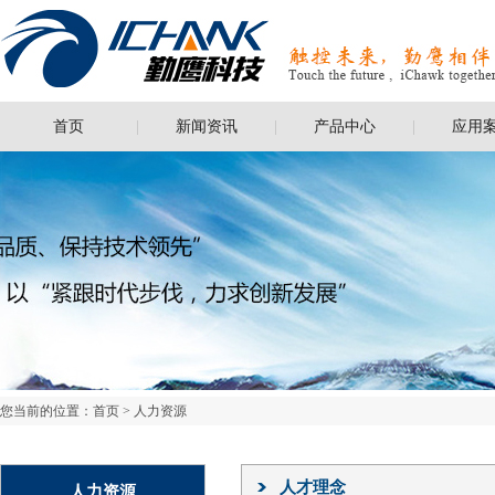
首页
新闻资讯
产品中心
应用
您当前的位置：
首页
>
人力资源
人才理念
人力资源