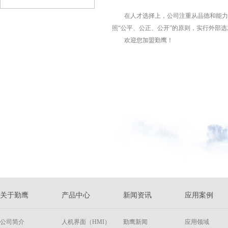
在人才选择上，公司注重从品德和能力
照“公平、公正、公开”的原则，实行外部
欢迎您加盟勤鹰！
关于勤鹰
产品中心
新闻资讯
应用案例
公司简介
人机界面（HMI）
勤鹰新闻
应用领域