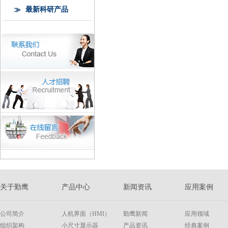
最新科研产品
关于勤鹰
产品中心
新闻资讯
应用案例
公司简介
人机界面（HMI）
勤鹰新闻
应用领域
组织架构
小尺寸显示器
产品资讯
经典案例